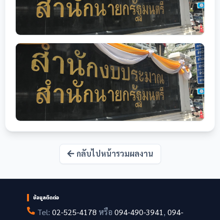
กลับไปหน้ารวมผลงาน
ข้อมูลติดต่อ
Tel:
02-525-4178
หรือ
094-490-3941
,
094-