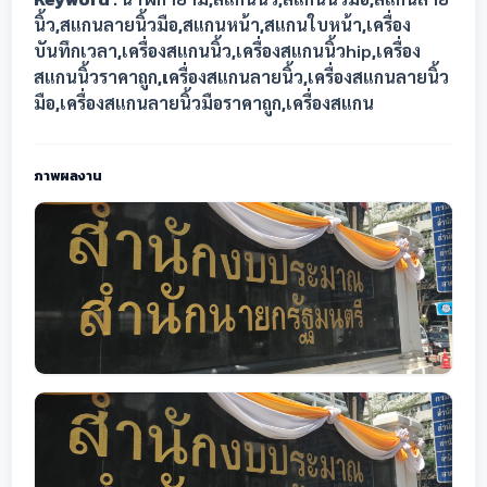
,
,
,
,
นิ้ว
สแกนลายนิ้วมือ
สแกนหน้า
สแกนใบหน้า
เครื่อง
,
,
,
บันทึกเวลา
เครื่องสแกนนิ้ว
เครื่องสแกนนิ้วhip
เครื่อง
,เ
,
สแกนนิ้วราคาถูก
ครื่องสแกนลายนิ้ว
เครื่องสแกนลายนิ้ว
,
,
มือ
เครื่องสแกนลายนิ้วมือราคาถูก
เครื่องสแกน
ภาพผลงาน