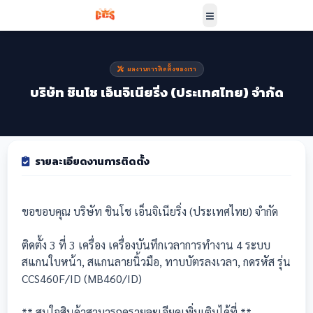
ผลงานการติดตั้งของเรา
บริษัท ชินโช เอ็นจิเนียริ่ง (ประเทศไทย) จำกัด
รายละเอียดงานการติดตั้ง
ขอขอบคุณ บริษัท ชินโช เอ็นจิเนียริ่ง (ประเทศไทย) จำกัด
ติดตั้ง 3 ที่ 3 เครื่อง เครื่องบันทึกเวลาการทำงาน 4 ระบบ
สแกนใบหน้า, สแกนลายนิ้วมือ, ทาบบัตรลงเวลา, กดรหัส รุ่น
CCS460F/ID (MB460/ID)
** สนใจสินค้าสามารถดูรายละเอียดเพิ่มเติมได้ที่ **