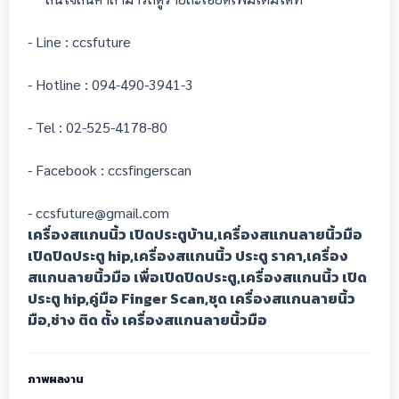
- Line : ccsfuture
- Hotline : 094-490-3941-3
- Tel : 02-525-4178-80
- Facebook : ccsfingerscan
- ccsfuture@gmail.com
เครื่องสแกนนิ้ว เปิดประตูบ้าน,เครื่องสแกนลายนิ้วมือ
เปิดปิดประตู hip,เครื่องสแกนนิ้ว ประตู ราคา,เครื่อง
สแกนลายนิ้วมือ เพื่อเปิดปิดประตู,เครื่องสแกนนิ้ว เปิด
ประตู hip,คู่มือ Finger Scan,ชุด เครื่องสแกนลายนิ้ว
มือ,ช่าง ติด ตั้ง เครื่องสแกนลายนิ้วมือ
ภาพผลงาน