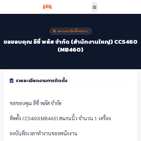
ผลงานการติดตั้งของเรา
ขอขอบคุณ อีซี่ พลัส จำกัด (สำนักงานใหญ่) CCS460
(MB460)
รายละเอียดงานการติดตั้ง
ขอขอบคุณ อีซี่ พลัส จำกัด
ติดตั้ง CCS460(MB460)
สแกนนิ้ว
จำนวน 1 เครื่อง
ลงบันทึกเวลาทำงานของพนักงาน