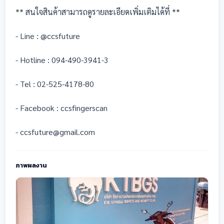
** สนใจสินค้าสามารถดูรายละเอียดเพิ่มเติมได้ที่ **
- Line : @ccsfuture
- Hotline : 094-490-3941-3
- Tel : 02-525-4178-80
- Facebook : ccsfingerscan
- ccsfuture@gmail.com
ภาพผลงาน