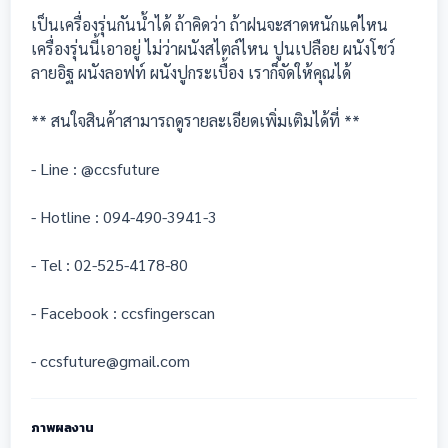
เป็นเครื่องรุ่นกันน้ำได้ ถ้าคิดว่า ถ้าฝนจะสาดหนักแค่ไหน
เครื่องรุ่นนี้เอาอยู่ ไม่ว่าผนังสไตล์ไหน ปูนเปลือย ผนังโชว์
ลายอิฐ ผนังลอฟท์ ผนังปูกระเบื้อง เราก็จัดให้คุณได้
** สนใจสินค้าสามารถดูรายละเอียดเพิ่มเติมได้ที่ **
- Line : @ccsfuture
- Hotline : 094-490-3941-3
- Tel : 02-525-4178-80
- Facebook : ccsfingerscan
- ccsfuture@gmail.com
ภาพผลงาน