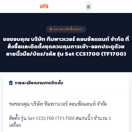
ผลงานการติดตั้งของเรา
ขอขอบคุณ บริษัท ทีมพาวเวอร์ คอนซัลแตนท์ จำกัด ที่
สั่งซื้อและติดตั้งชุดควบคุมการเข้า-ออกประตูด้วย
ลายนิ้วมือ/บัตร/รหัส รุ่น Set CCS1700 (TF1700)
รายละเอียดงานการติดตั้ง
ขอขอบคุณ บริษัท ทีมพาวเวอร์ คอนซัลแตนท์ จำกัด
ติดตั้ง รุ่น Set CCS1700 (TF1700)
สแกนนิ้ว
จำนวน 1
เครื่อง