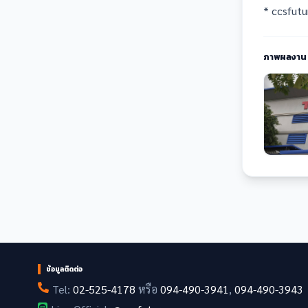
* ccsfut
ภาพผลงาน
ข้อมูลติดต่อ
Tel:
02-525-4178
หรือ
094-490-3941
,
094-490-3943