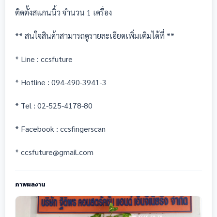
ติดตั้ง
สแกนนิ้ว
จำนวน 1 เครื่อง
** สนใจสินค้าสามารถดูรายละเอียดเพิ่มเติมได้ที่ **
* Line : ccsfuture
* Hotline : 094-490-3941-3
* Tel : 02-525-4178-80
* Facebook : ccsfingerscan
* ccsfuture@gmail.com
ภาพผลงาน