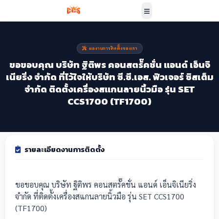
ผลงานการติดตั้งของเรา
ขอขอบคุณ บริษัท ฐิติพร คอนสตรั๊คชั่น แอนด์ เอ็นจิ
เนียริ่ง จำกัด ที่ไว้ใจให้บริษัท ซี.ซี.เอส. ฟิวเจอร์ ซิสเต็ม
จำกัด ติดตั้งเครื่องสแกนลายนิ้วมือ รุ่น SET
CCS1700 (TF1700)
รายละเอียดงานการติดตั้ง
ขอขอบคุณ บริษัท ฐิติพร คอนสตรั๊คชั่น แอนด์ เอ็นจิเนียริ่ง
จำกัด ที่ติดตั้งเครื่องสแกนลายนิ้วมือ รุ่น SET CCS1700
(TF1700)